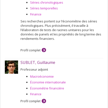
Séries chronologiques
Séries temporelles
Finance
Ses recherches portent sur l’économétrie des séries
chronologiques. Plus précisément, il travaille à
l’élaboration de tests de racines unitaires pour les
données de panels et les propriétés de long terme des
rendements financiers.
Profil complet
SUBLET, Guillaume
Professeur adjoint
Macroéconomie
Économie internationale
Économétrie financière
Finance
Profil complet