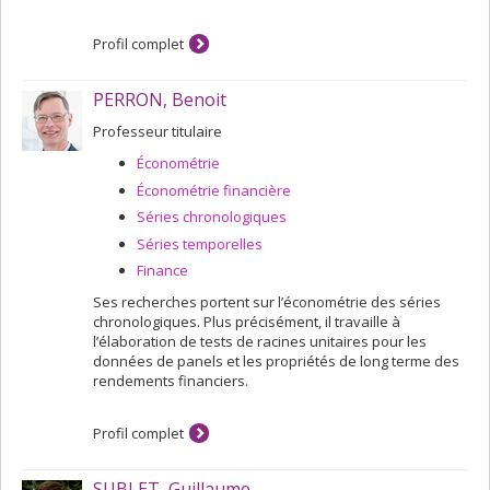
Profil complet
PERRON, Benoit
Professeur titulaire
Économétrie
Économétrie financière
Séries chronologiques
Séries temporelles
Finance
Ses recherches portent sur l’économétrie des séries
chronologiques. Plus précisément, il travaille à
l’élaboration de tests de racines unitaires pour les
données de panels et les propriétés de long terme des
rendements financiers.
Profil complet
SUBLET, Guillaume