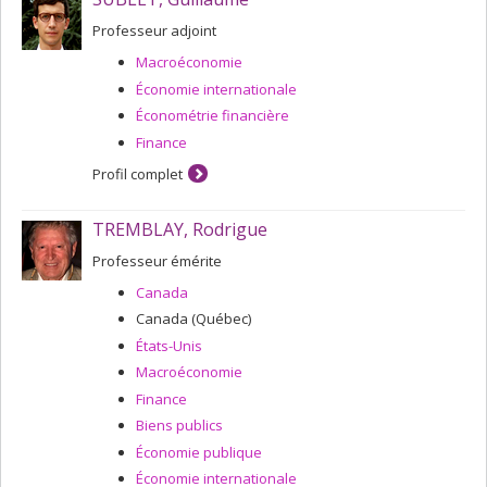
Professeur adjoint
Macroéconomie
Économie internationale
Économétrie financière
Finance
Profil complet
TREMBLAY, Rodrigue
Professeur émérite
Canada
Canada (Québec)
États-Unis
Macroéconomie
Finance
Biens publics
Économie publique
Économie internationale