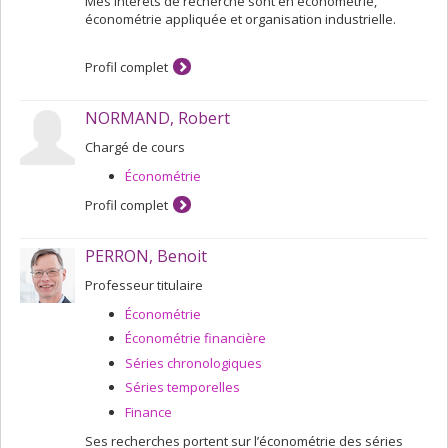
Mes intérêts de recherche sont en économétrie,
économétrie appliquée et organisation industrielle.
Profil complet
NORMAND, Robert
Chargé de cours
Économétrie
Profil complet
PERRON, Benoit
Professeur titulaire
Économétrie
Économétrie financière
Séries chronologiques
Séries temporelles
Finance
Ses recherches portent sur l’économétrie des séries