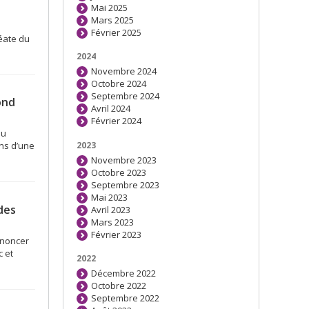
Mai 2025
Mars 2025
Février 2025
éate du
2024
Novembre 2024
Octobre 2024
Septembre 2024
ond
Avril 2024
Février 2024
du
2023
ns d’une
Novembre 2023
Octobre 2023
Septembre 2023
Mai 2023
des
Avril 2023
Mars 2023
Février 2023
nnoncer
 et
2022
Décembre 2022
Octobre 2022
Septembre 2022