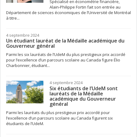
Spécialisé en économétrie financière,
Alain-Philippe Fortin fait son entrée au
Département de sciences économiques de l’Université de Montréal
à titre...
4 septembre 2024
Un étudiant lauréat de la Médaille académique du
Gouverneur général
Parmi les six lauréats de l’UdeM du plus prestigieux prix accordé
pour l’excellence d’un parcours scolaire au Canada figure Élio
Charbonnier, étudiant...
4 septembre 2024
Six étudiants de l’UdeM sont
lauréats de la Médaille
académique du Gouverneur
général
Parmi les lauréats du plus prestigieux prix accordé pour
l’excellence d’un parcours scolaire au Canada figurent six
étudiants de l’UdeM.