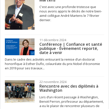
Martens
C'est avec une profonde tristesse que
nous avons appris le décès de notre bien-
aimé collègue André Martens le 7 février
dernier.
11 décembre 2024
Conférence | Confiance et santé
publique - Événement reporté,
date à venir
Dans le cadre des activités entourant la remise d’un doctorat
honorifique à Esther Duflo, colauréate du prix Nobel d'économie
en 2019 pour ses travaux...
22 novembre 2024
Rencontre avec des diplômés à
Washington
Lors d’un récent passage à Washington,
Benoit Perron, professeur au département,
a eu le plaisir de rencontrer plusieurs de