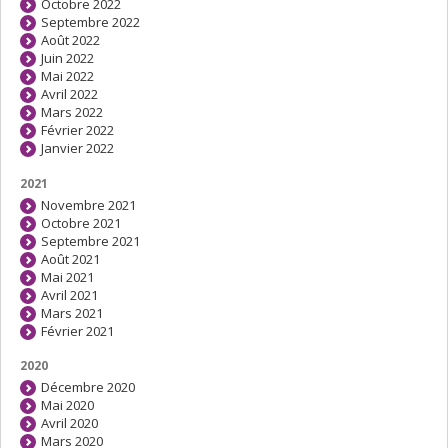
Octobre 2022
Septembre 2022
Août 2022
Juin 2022
Mai 2022
Avril 2022
Mars 2022
Février 2022
Janvier 2022
2021
Novembre 2021
Octobre 2021
Septembre 2021
Août 2021
Mai 2021
Avril 2021
Mars 2021
Février 2021
2020
Décembre 2020
Mai 2020
Avril 2020
Mars 2020