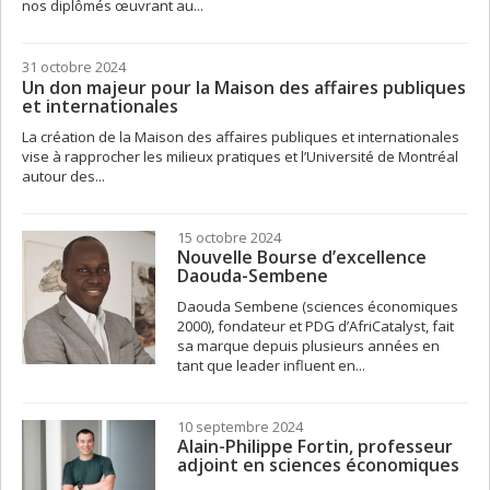
nos diplômés œuvrant au...
31 octobre 2024
Un don majeur pour la Maison des affaires publiques
et internationales
La création de la Maison des affaires publiques et internationales
vise à rapprocher les milieux pratiques et l’Université de Montréal
autour des...
15 octobre 2024
Nouvelle Bourse d’excellence
Daouda-Sembene
Daouda Sembene (sciences économiques
2000), fondateur et PDG d’AfriCatalyst, fait
sa marque depuis plusieurs années en
tant que leader influent en...
10 septembre 2024
Alain-Philippe Fortin, professeur
adjoint en sciences économiques