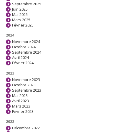
Septembre 2025
Juin 2025
Mai 2025
Mars 2025
Février 2025
2024
Novembre 2024
Octobre 2024
Septembre 2024
Avril 2024
Février 2024
2023
Novembre 2023
Octobre 2023
Septembre 2023
Mai 2023
Avril 2023
Mars 2023
Février 2023
2022
Décembre 2022