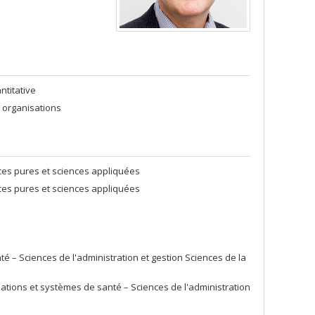
ntitative
 organisations
ces pures et sciences appliquées
ces pures et sciences appliquées
 – Sciences de l'administration et gestion Sciences de la
ations et systèmes de santé – Sciences de l'administration