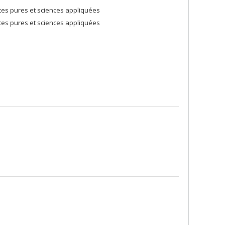
ces pures et sciences appliquées
ces pures et sciences appliquées