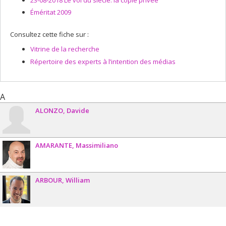
Éméritat 2009
Consultez cette fiche sur :
Vitrine de la recherche
Répertoire des experts à l’intention des médias
A
ALONZO
Davide
AMARANTE
Massimiliano
ARBOUR
William