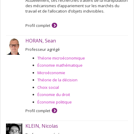
Actuellement, ses recherches traitent de la manipulation
des mécanismes d’appariement sur les marchés du
travail et de l’allocation d’objets indivisibles.
Profil complet
HORAN, Sean
Professeur agrégé
Théorie microéconomique
Économie mathématique
Microéconomie
Théorie de la décision
Choix social
Économie du droit
Économie politique
Profil complet
KLEIN, Nicolas