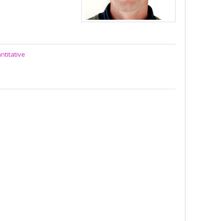
ntitative