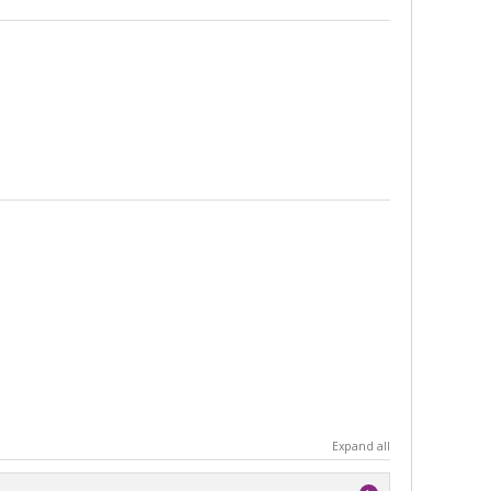
Expand all