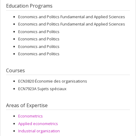
Education Programs
Economics and Politics Fundamental and Applied Sciences
Economics and Politics Fundamental and Applied Sciences
Economics and Politics
Economics and Politics
Economics and Politics
Economics and Politics
Courses
ECN3820 Économie des organisations
ECN7923A Sujets spéciaux
Areas of Expertise
Econometrics
Applied econometrics
Industrial organization