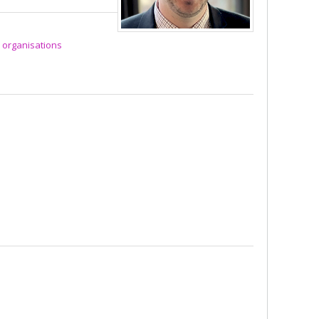
 organisations