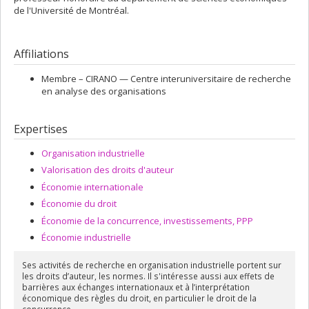
de l'Université de Montréal.
Affiliations
Membre –
CIRANO — Centre interuniversitaire de recherche
en analyse des organisations
Expertises
Organisation industrielle
Valorisation des droits d'auteur
Économie internationale
Économie du droit
Économie de la concurrence, investissements, PPP
Économie industrielle
Ses activités de recherche en organisation industrielle portent sur
les droits d’auteur, les normes. Il s'intéresse aussi aux effets de
barrières aux échanges internationaux et à l’interprétation
économique des règles du droit, en particulier le droit de la
concurrence.