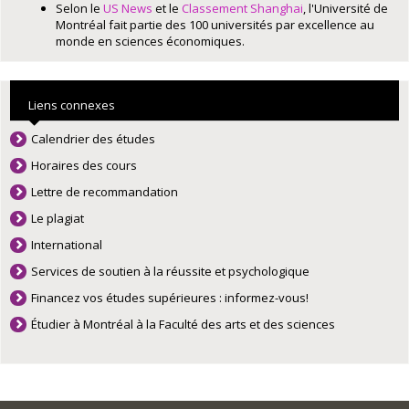
Selon le
US News
et le
Classement Shanghai
, l'Université de
Montréal fait partie des 100 universités par excellence au
monde en sciences économiques.
Liens connexes
Calendrier des études
Horaires des cours
Lettre de recommandation
Le plagiat
International
Services de soutien à la réussite et psychologique
Financez vos études supérieures : informez-vous!
Étudier à Montréal à la Faculté des arts et des sciences