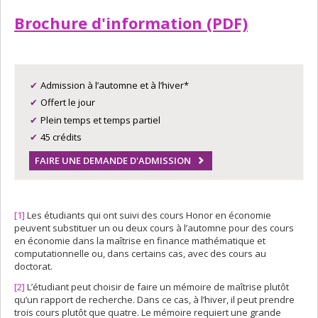
Brochure d'information (PDF)
Admission à l’automne et à l’hiver*
Offert le jour
Plein temps et temps partiel
45 crédits
FAIRE UNE DEMANDE D'ADMISSION
[1]
Les étudiants qui ont suivi des cours Honor en économie
peuvent substituer un ou deux cours à l’automne pour des cours
en économie dans la maîtrise en finance mathématique et
computationnelle ou, dans certains cas, avec des cours au
doctorat.
[2]
L’étudiant peut choisir de faire un mémoire de maîtrise plutôt
qu’un rapport de recherche. Dans ce cas, à l’hiver, il peut prendre
trois cours plutôt que quatre. Le mémoire requiert une grande