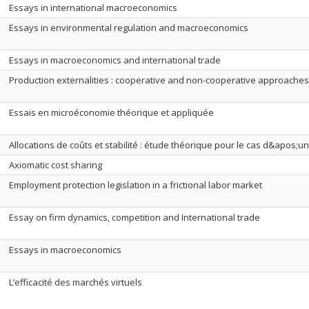
Essays in international macroeconomics
Essays in environmental regulation and macroeconomics
Essays in macroeconomics and international trade
Production externalities : cooperative and non-cooperative approaches
Essais en microéconomie théorique et appliquée
Allocations de coûts et stabilité : étude théorique pour le cas d&apos;u
Axiomatic cost sharing
Employment protection legislation in a frictional labor market
Essay on firm dynamics, competition and International trade
Essays in macroeconomics
L’efficacité des marchés virtuels