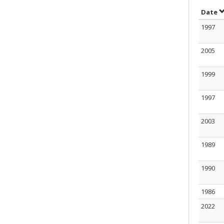
T
Date
1997
2005
1999
1997
2003
1989
1990
1986
2022