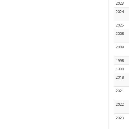
2023
2024
2025
2008
2009
1998
1999
2018
2021
2022
2023