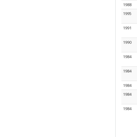
1988
1995
1991
1990
1984
1984
1984
1984
1984