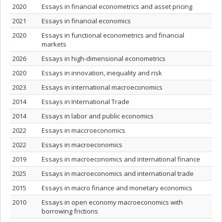
2020
Essays in financial econometrics and asset pricing
2021
Essays in financial economics
2020
Essays in functional econometrics and financial
markets
2026
Essays in high-dimensional econometrics
2020
Essays in innovation, inequality and risk
2023
Essays in international macroeconomics
2014
Essays in International Trade
2014
Essays in labor and public economics
2022
Essays in maccroeconomics
2022
Essays in macroeconomics
2019
Essays in macroeconomics and international finance
2025
Essays in macroeconomics and international trade
2015
Essays in macro finance and monetary economics
2010
Essays in open economy macroeconomics with
borrowing frictions