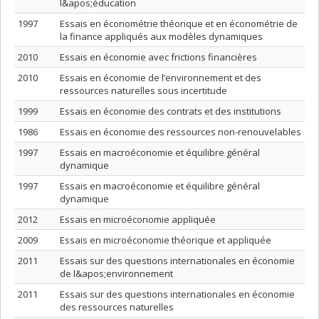
l&apos;éducation
1997
Essais en économétrie théorique et en économétrie de
la finance appliqués aux modèles dynamiques
2010
Essais en économie avec frictions financières
2010
Essais en économie de l’environnement et des
ressources naturelles sous incertitude
1999
Essais en économie des contrats et des institutions
1986
Essais en économie des ressources non-renouvelables
1997
Essais en macroéconomie et équilibre général
dynamique
1997
Essais en macroéconomie et équilibre général
dynamique
2012
Essais en microéconomie appliquée
2009
Essais en microéconomie théorique et appliquée
2011
Essais sur des questions internationales en économie
de l&apos;environnement
2011
Essais sur des questions internationales en économie
des ressources naturelles