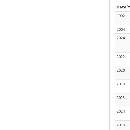
T
Date
1992
2004
2024
2022
2020
2019
2023
2024
2016