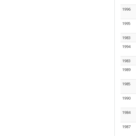
1996
1995
1983
1994
1983
1989
1985
1990
1984
1987