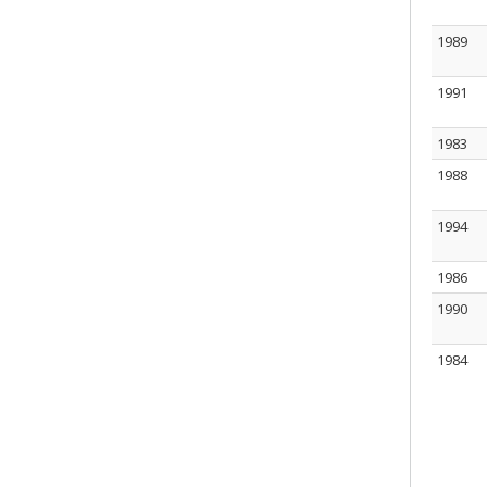
1989
1991
1983
1988
1994
1986
1990
1984