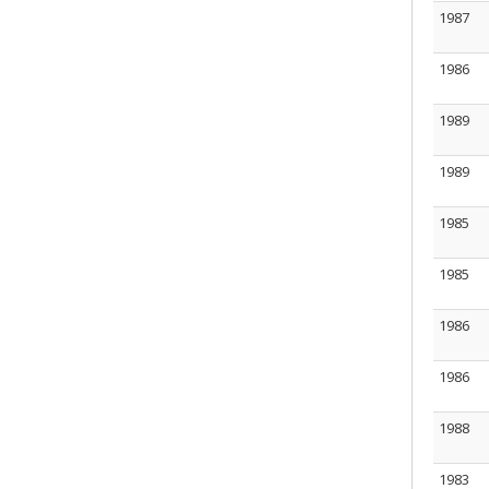
1987
1986
1989
1989
1985
1985
1986
1986
1988
1983