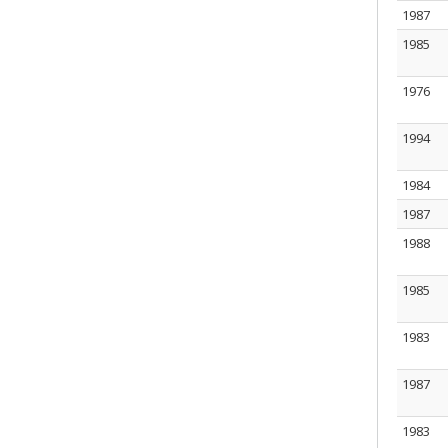
1987
1985
1976
1994
1984
1987
1988
1985
1983
1987
1983