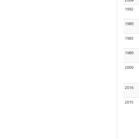
2004
1992
1989
1983
1989
2009
2016
2015