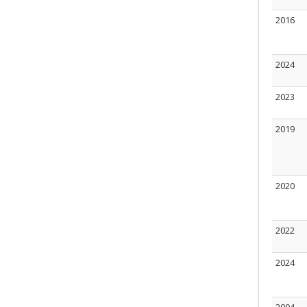
2016
2024
2023
2019
2020
2022
2024