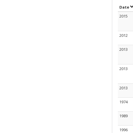
T
Date
2015
2012
2013
2013
2013
1974
1989
1996