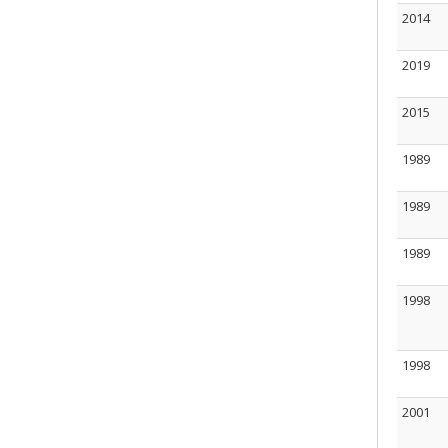
2014
2019
2015
1989
1989
1989
1998
1998
2001