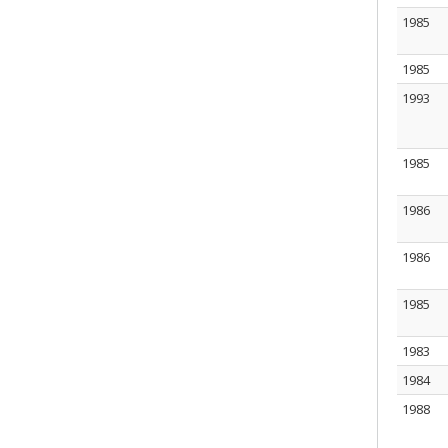
1985
1985
1993
1985
1986
1986
1985
1983
1984
1988