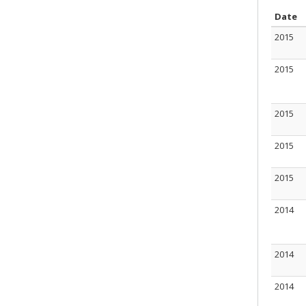
T
Date
2015
2015
2015
2015
2015
2014
2014
2014