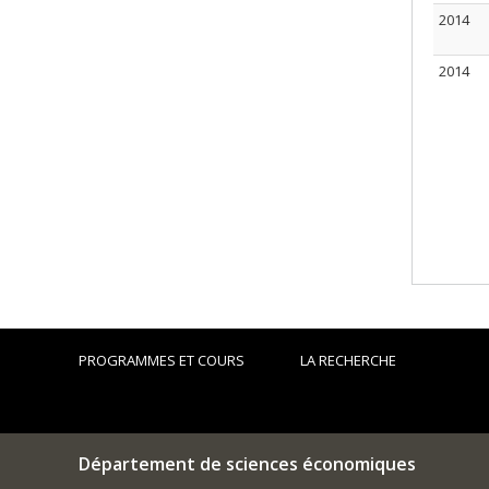
2014
2014
PROGRAMMES ET COURS
LA RECHERCHE
Département de sciences économiques