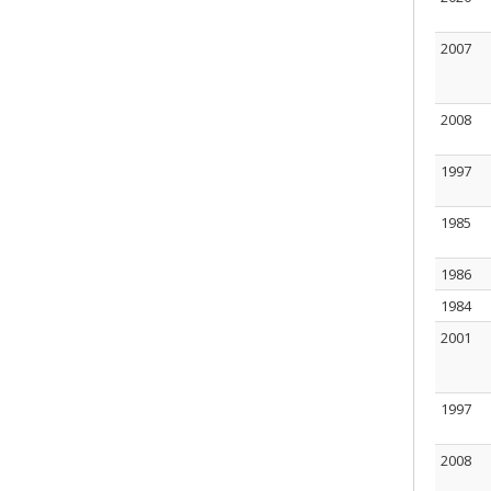
2007
2008
1997
1985
1986
1984
2001
1997
2008