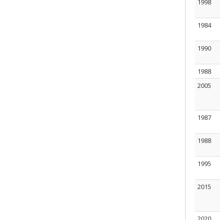
1998
1984
1990
1988
2005
1987
1988
1995
2015
2020