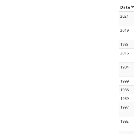
T
Date
2021
2019
1983
2016
1984
1999
1986
1989
1997
1992