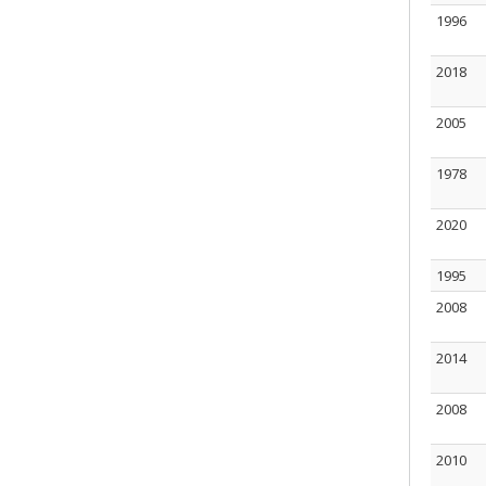
1996
2018
2005
1978
2020
1995
2008
2014
2008
2010