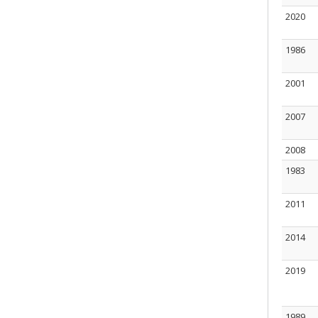
2020
1986
2001
2007
2008
1983
2011
2014
2019
1989