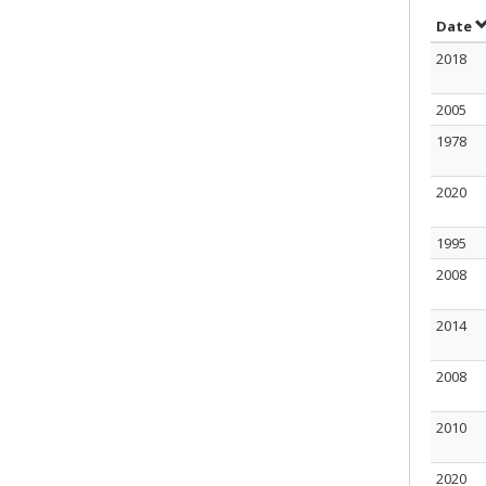
T
Date
2018
2005
1978
2020
1995
2008
2014
2008
2010
2020