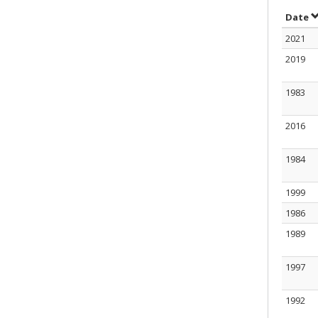
T
Date
2021
2019
1983
2016
1984
1999
1986
1989
1997
1992