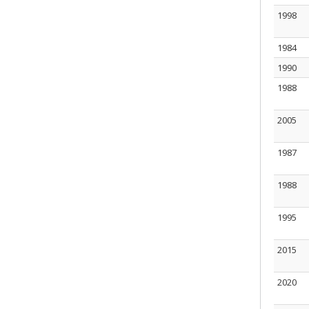
1998
1984
1990
1988
2005
1987
1988
1995
2015
2020