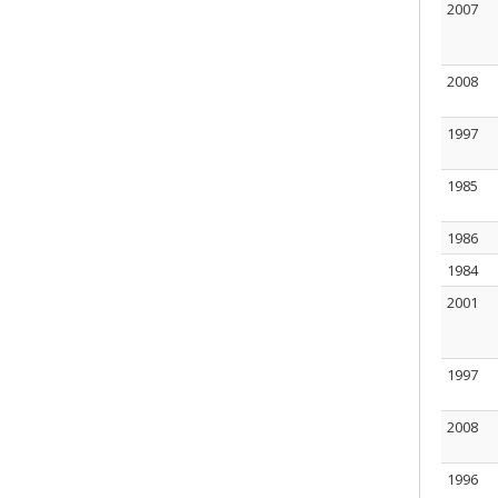
2007
2008
1997
1985
1986
1984
2001
1997
2008
1996